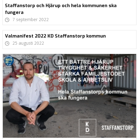
Staffanstorp och Hjärup och hela kommunen ska
fungera
7 september 2022
Valmanifest 2022 KD Staffanstorp kommun
25 augusti 2022