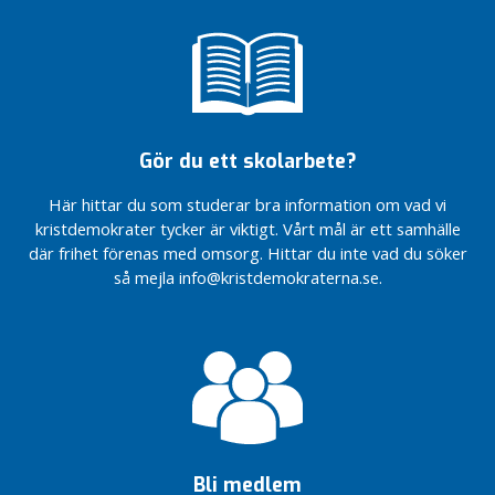
Gör du ett skolarbete?
Här hittar du som studerar bra information om vad vi
kristdemokrater tycker är viktigt. Vårt mål är ett samhälle
där frihet förenas med omsorg. Hittar du inte vad du söker
så mejla info@kristdemokraterna.se.
Bli medlem