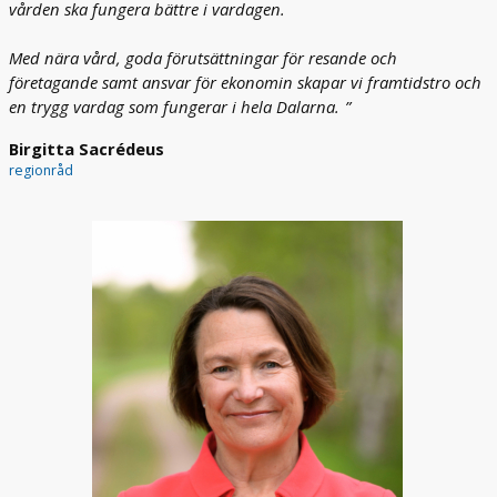
vården ska fungera bättre i vardagen.
Med nära vård, goda förutsättningar för resande och
företagande samt ansvar för ekonomin skapar vi framtidstro och
en trygg vardag som fungerar i hela Dalarna.
Birgitta Sacrédeus
regionråd