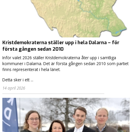
Kristdemokraterna ställer upp i hela Dalarna – för
första gången sedan 2010
Inför valet 2026 ställer Kristdemokraterna åter upp i samtliga
kommuner i Dalarna. Det är första gången sedan 2010 som partiet
finns representerat i hela länet.
Detta sker i ett ...
14 april 2026