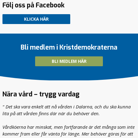
Följ oss på Facebook
KLICKA HÄR
Bli medlem i Kristdemokraterna
BLI MEDLEM HÄR
Nära vård – trygg vardag
Det ska vara enkelt att nå vården i Dalarna, och du ska kunna
lita på att vården finns där när du behöver den.
Vårdköerna har minskat, men fortfarande är det många som inte
kommer fram eller får vänta för länge. Mer behöver göras för att