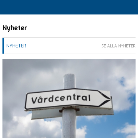
Nyheter
NYHETER
SE ALLA NYHETER