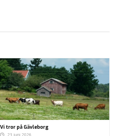
Vi tror på Gävleborg
23 juni 2026