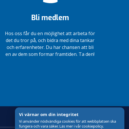
Bli medlem
Hos oss får du en möjlighet att arbeta för
det du tror på, och bidra med dina tankar
och erfarenheter. Du har chansen att bli
en av dem som formar framtiden. Ta den!
Vi värnar om din integritet
Vi använder nödvändiga cookies för att webbplatsen ska
fungera och vara säker. Läs mer i vår cookiepolicy.