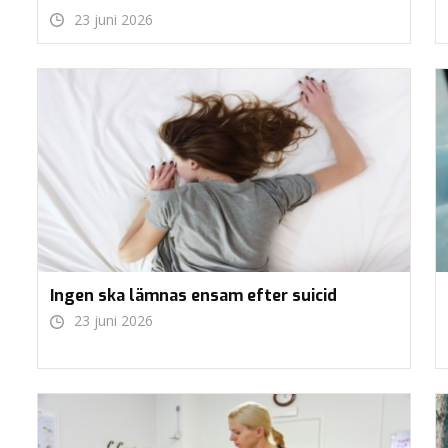
23 juni 2026
Ingen ska lämnas ensam efter suicid
23 juni 2026