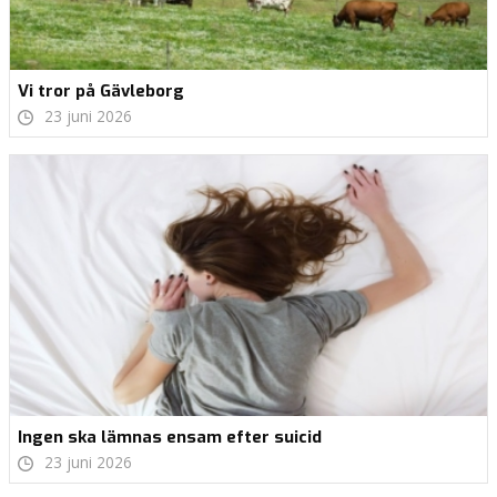
Vi tror på Gävleborg
23 juni 2026
Ingen ska lämnas ensam efter suicid
23 juni 2026