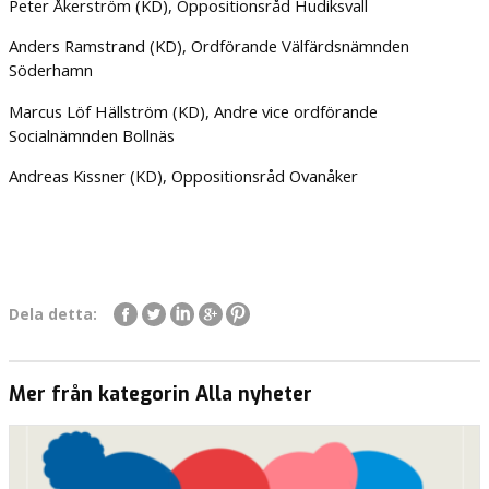
Peter Åkerström (KD), Oppositionsråd Hudiksvall
Anders Ramstrand (KD), Ordförande Välfärdsnämnden
Söderhamn
Marcus Löf Hällström (KD), Andre vice ordförande
Socialnämnden Bollnäs
Andreas Kissner (KD), Oppositionsråd Ovanåker
Dela detta:
Mer från kategorin Alla nyheter