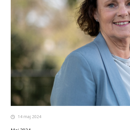
14 maj 2024