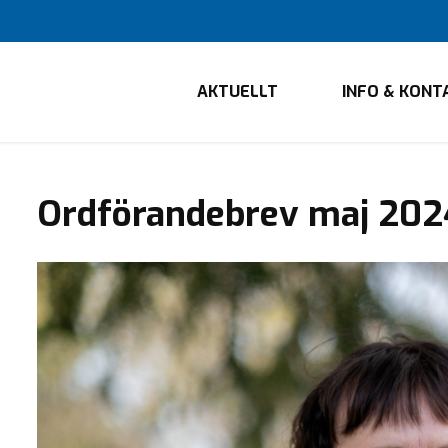
AKTUELLT
INFO & KONT
Ordförandebrev maj 202