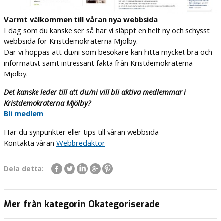
Varmt välkommen till våran nya webbsida
I dag som du kanske ser så har vi släppt en helt ny och schysst
webbsida för Kristdemokraterna Mjölby.
Där vi hoppas att du/ni som besökare kan hitta mycket bra och
informativt samt intressant fakta från Kristdemokraterna
Mjölby.
Det kanske leder till att du/ni vill bli aktiva medlemmar i
Kristdemokraterna Mjölby?
Bli medlem
Har du synpunkter eller tips till våran webbsida
Kontakta våran
Webbredaktör
Dela detta:
Mer från kategorin Okategoriserade