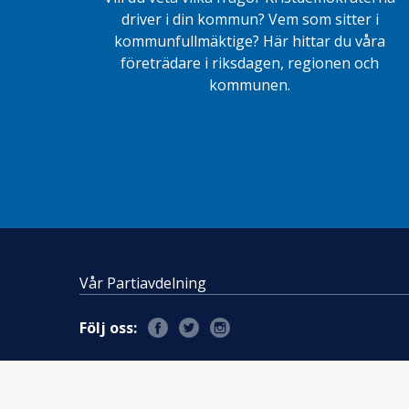
driver i din kommun? Vem som sitter i
kommunfullmäktige? Här hittar du våra
företrädare i riksdagen, regionen och
kommunen.
Vår Partiavdelning
Följ oss: