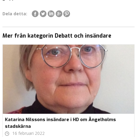
Dela detta:
Mer från kategorin Debatt och insändare
Katarina Nilssons insändare i HD om Ängelholms
stadskärna
16 februari 2022