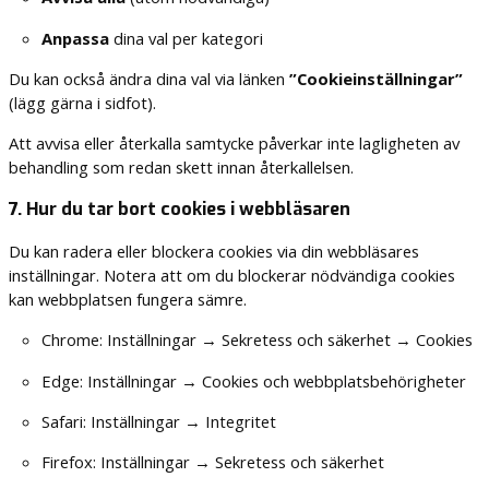
Anpassa
dina val per kategori
Du kan också ändra dina val via länken
”Cookieinställningar”
(lägg gärna i sidfot).
Att avvisa eller återkalla samtycke påverkar inte lagligheten av
behandling som redan skett innan återkallelsen.
7. Hur du tar bort cookies i webbläsaren
Du kan radera eller blockera cookies via din webbläsares
inställningar. Notera att om du blockerar nödvändiga cookies
kan webbplatsen fungera sämre.
Chrome: Inställningar → Sekretess och säkerhet → Cookies
Edge: Inställningar → Cookies och webbplatsbehörigheter
Safari: Inställningar → Integritet
Firefox: Inställningar → Sekretess och säkerhet