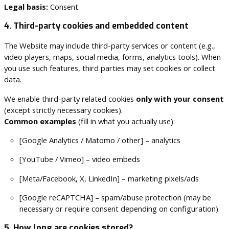
Legal basis:
Consent.
4. Third-party cookies and embedded content
The Website may include third-party services or content (e.g.,
video players, maps, social media, forms, analytics tools). When
you use such features, third parties may set cookies or collect
data.
We enable third-party related cookies
only with your consent
(except strictly necessary cookies).
Common examples
(fill in what you actually use):
[Google Analytics / Matomo / other] – analytics
[YouTube / Vimeo] – video embeds
[Meta/Facebook, X, LinkedIn] – marketing pixels/ads
[Google reCAPTCHA] – spam/abuse protection (may be
necessary or require consent depending on configuration)
5. How long are cookies stored?