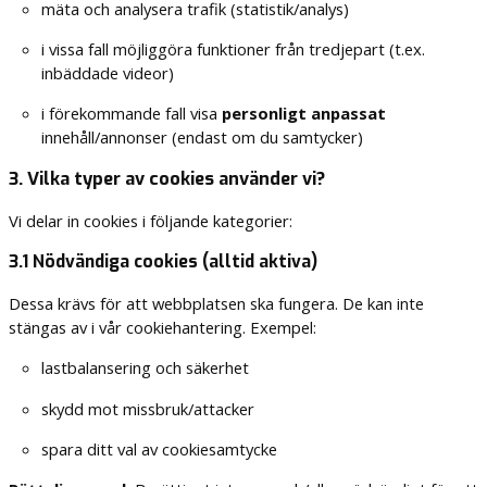
mäta och analysera trafik (statistik/analys)
i vissa fall möjliggöra funktioner från tredjepart (t.ex.
inbäddade videor)
i förekommande fall visa
personligt anpassat
innehåll/annonser (endast om du samtycker)
3. Vilka typer av cookies använder vi?
Vi delar in cookies i följande kategorier:
3.1 Nödvändiga cookies (alltid aktiva)
Dessa krävs för att webbplatsen ska fungera. De kan inte
stängas av i vår cookiehantering. Exempel:
lastbalansering och säkerhet
skydd mot missbruk/attacker
spara ditt val av cookiesamtycke