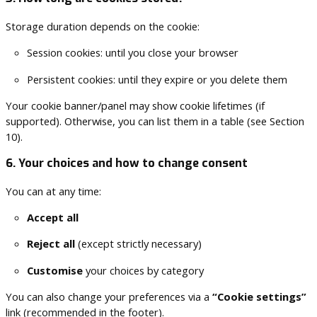
Storage duration depends on the cookie:
Session cookies: until you close your browser
Persistent cookies: until they expire or you delete them
Your cookie banner/panel may show cookie lifetimes (if
supported). Otherwise, you can list them in a table (see Section
10).
6. Your choices and how to change consent
You can at any time:
Accept all
Reject all
(except strictly necessary)
Customise
your choices by category
You can also change your preferences via a
“Cookie settings”
link (recommended in the footer).