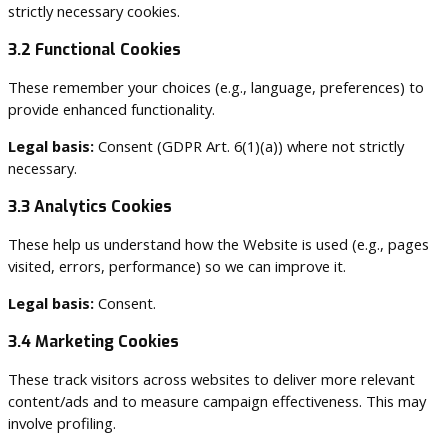
strictly necessary cookies.
3.2 Functional Cookies
These remember your choices (e.g., language, preferences) to
provide enhanced functionality.
Legal basis:
Consent (GDPR Art. 6(1)(a)) where not strictly
necessary.
3.3 Analytics Cookies
These help us understand how the Website is used (e.g., pages
visited, errors, performance) so we can improve it.
Legal basis:
Consent.
3.4 Marketing Cookies
These track visitors across websites to deliver more relevant
content/ads and to measure campaign effectiveness. This may
involve profiling.