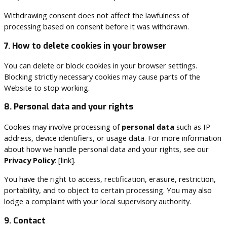
Withdrawing consent does not affect the lawfulness of
processing based on consent before it was withdrawn.
7. How to delete cookies in your browser
You can delete or block cookies in your browser settings.
Blocking strictly necessary cookies may cause parts of the
Website to stop working.
8. Personal data and your rights
Cookies may involve processing of
personal data
such as IP
address, device identifiers, or usage data. For more information
about how we handle personal data and your rights, see our
Privacy Policy
: [link].
You have the right to access, rectification, erasure, restriction,
portability, and to object to certain processing. You may also
lodge a complaint with your local supervisory authority.
9. Contact