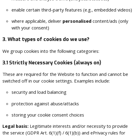
enable certain third-party features (e.g., embedded videos)
where applicable, deliver
personalised
content/ads (only
with your consent)
3. What types of cookies do we use?
We group cookies into the following categories:
3.1 Strictly Necessary Cookies (always on)
These are required for the Website to function and cannot be
switched off in our cookie settings. Examples include:
security and load balancing
protection against abuse/attacks
storing your cookie consent choices
Legal basis:
Legitimate interests and/or necessity to provide
the service (GDPR Art. 6(1)(f) / 6(1)(b)) and ePrivacy rules for