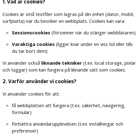
1. Vad är cookies?
Cookies är små textfiler som lagras på din enhet (dator, mobil,
surfplatta) när du besöker en webbplats. Cookies kan vara:
Sessionscookies
(försvinner när du stänger webbläsaren)
Varaktiga cookies
(ligger kvar under en viss tid eller tills
du tar bort dem)
Vi använder också
liknande tekniker
(t.ex. local storage, pixlar
och taggar) som kan fungera på liknande sätt som cookies.
2. Varför använder vi cookies?
Vi använder cookies för att:
få webbplatsen att fungera (t.ex. säkerhet, navigering,
formulär)
förbättra användarupplevelsen (t.ex. inställningar och
preferenser)