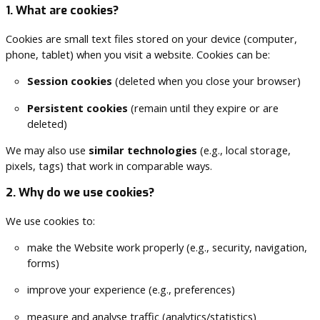
1. What are cookies?
Cookies are small text files stored on your device (computer,
phone, tablet) when you visit a website. Cookies can be:
Session cookies
(deleted when you close your browser)
Persistent cookies
(remain until they expire or are
deleted)
We may also use
similar technologies
(e.g., local storage,
pixels, tags) that work in comparable ways.
2. Why do we use cookies?
We use cookies to:
make the Website work properly (e.g., security, navigation,
forms)
improve your experience (e.g., preferences)
measure and analyse traffic (analytics/statistics)