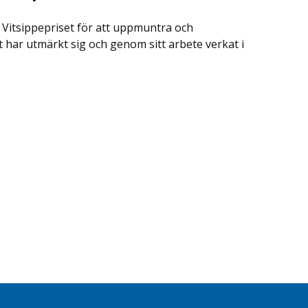
 Vitsippepriset för att uppmuntra och
har utmärkt sig och genom sitt arbete verkat i