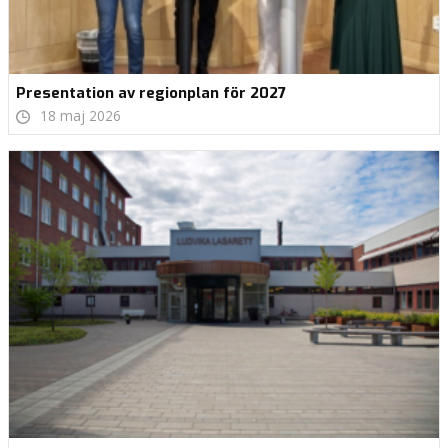
Presentation av regionplan för 2027
18 maj 2026