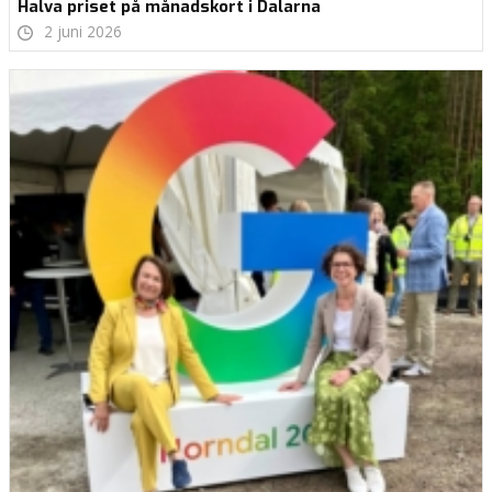
Halva priset på månadskort i Dalarna
2 juni 2026