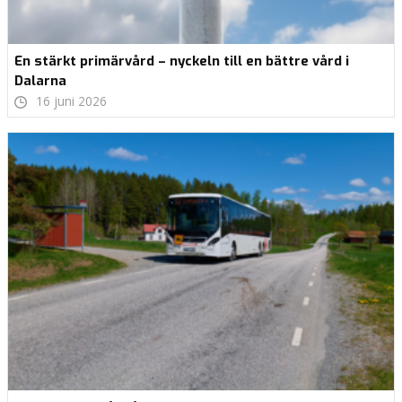
En stärkt primärvård – nyckeln till en bättre vård i
Dalarna
16 juni 2026