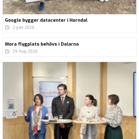
Google bygger datacenter i Horndal
2 juni 2026
Mora flygplats behövs i Dalarna
29 maj 2026