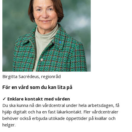
Birgitta Sacrédeus, regionråd
För en vård som du kan lita på
✓ Enklare kontakt med vården
Du ska kunna nå din vårdcentral under hela arbetsdagen, få
hjälp digitalt och ha en fast läkarkontakt. Fler vårdcentraler
behöver också erbjuda utökade öppettider på kvällar och
helger.