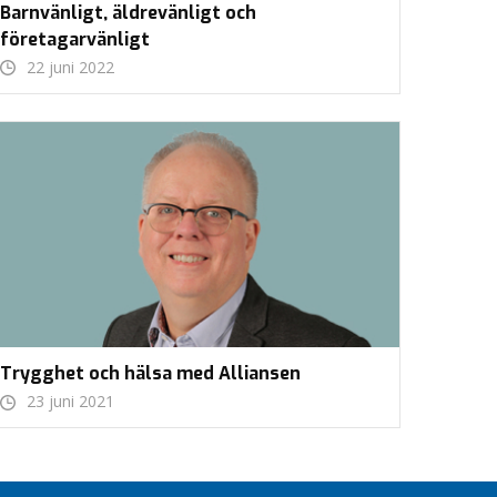
Barnvänligt, äldrevänligt och
företagarvänligt
22 juni 2022
Trygghet och hälsa med Alliansen
23 juni 2021