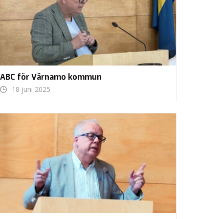
ABC för Värnamo kommun
18 juni 2025