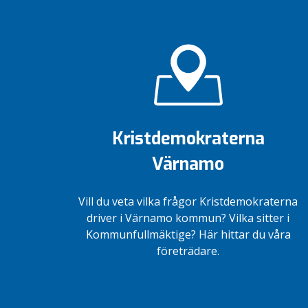
Kristdemokraterna
Värnamo
Vill du veta vilka frågor Kristdemokraterna
driver i Värnamo kommun? Vilka sitter i
Kommunfullmäktige? Här hittar du våra
företrädare.