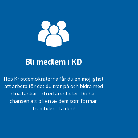
Bli medlem i KD
Hos Kristdemokraterna får du en möjlighet
att arbeta för det du tror på och bidra med
dina tankar och erfarenheter. Du har
chansen att bli en av dem som formar
framtiden. Ta den!