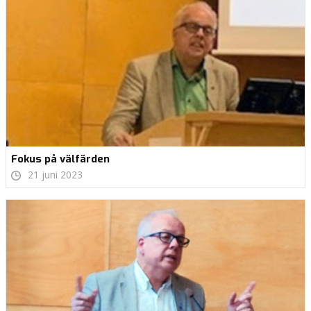
Fokus på välfärden
21 juni 2023