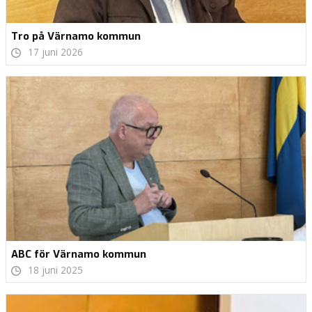
Tro på Värnamo kommun
17 juni 2026
ABC för Värnamo kommun
18 juni 2025