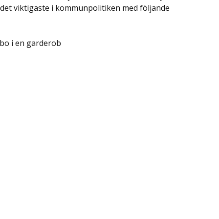
det viktigaste i kommunpolitiken med följande
bo i en garderob