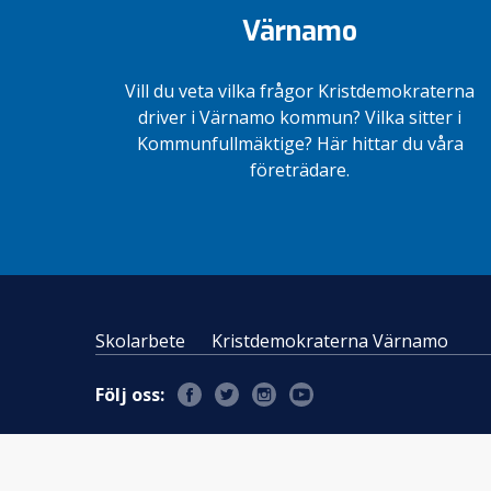
Värnamo
Vill du veta vilka frågor Kristdemokraterna
driver i Värnamo kommun? Vilka sitter i
Kommunfullmäktige? Här hittar du våra
företrädare.
Skolarbete
Kristdemokraterna Värnamo
Följ oss: