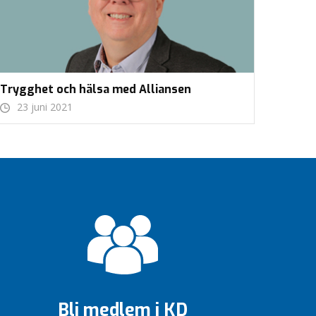
Trygghet och hälsa med Alliansen
23 juni 2021
Bli medlem i KD