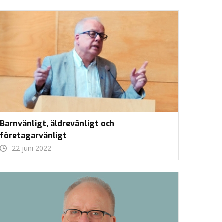
Barnvänligt, äldrevänligt och
företagarvänligt
22 juni 2022