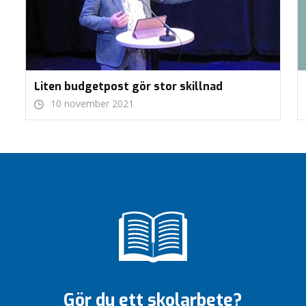
Liten budgetpost gör stor skillnad
10 november 2021
Gör du ett skolarbete?