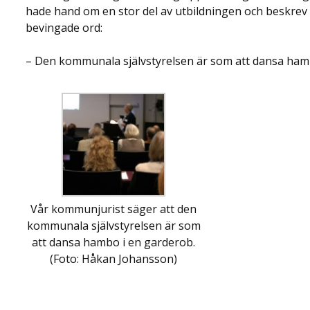
hade hand om en stor del av utbildningen och beskrev 
bevingade ord:
– Den kommunala självstyrelsen är som att dansa ham
Vår kommunjurist säger att den
kommunala självstyrelsen är som
att dansa hambo i en garderob.
(Foto: Håkan Johansson)