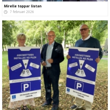
Mirelle toppar listan
7 februari 2026