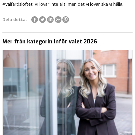
#välfärdslöftet. Vi lovar inte allt, men det vi lovar ska vi hålla.
Dela detta:
Mer från kategorin Inför valet 2026