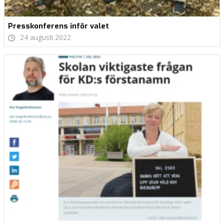
Presskonferens inför valet
24 augusti 2022