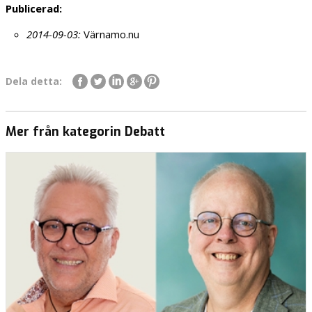
Publicerad:
2014-09-03:
Värnamo.nu
Dela detta:
Mer från kategorin Debatt