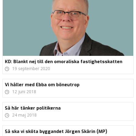
KD: Blankt nej till den omoraliska fastighetsskatten
19 september 2020
Vi håller med Ebba om böneutrop
12 juni 2018
Så här tänker politikerna
24 maj 2018
Så ska vi sköta byggandet Jörgen Skärin (MP)