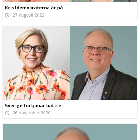
Kristdemokraterna är på
27 augusti 2022
Sverige förtjänar bättre
26 november 2020