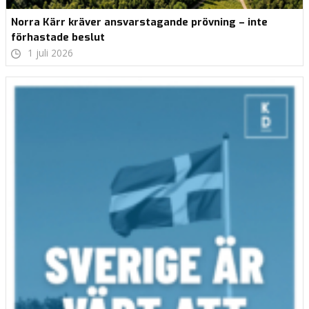
Norra Kärr kräver ansvarstagande prövning – inte
förhastade beslut
1 juli 2026