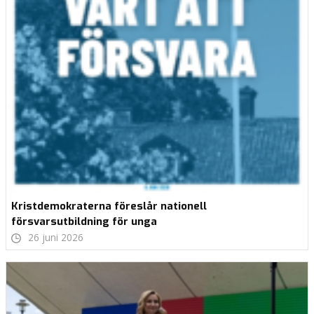
Kristdemokraterna föreslår nationell
försvarsutbildning för unga
26 juni 2026