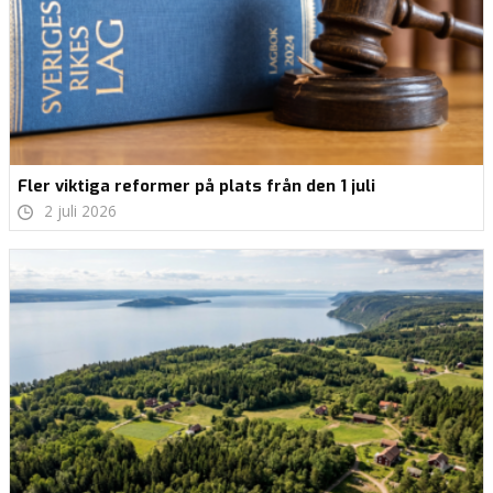
Fler viktiga reformer på plats från den 1 juli
2 juli 2026