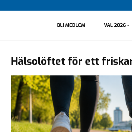
BLI MEDLEM
VAL 2026
Hälsolöftet för ett frisk