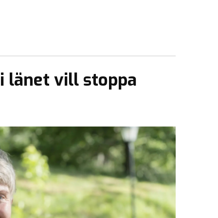
i länet vill stoppa