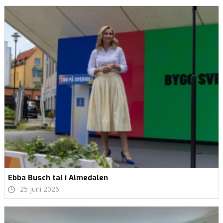
Ebba Busch tal i Almedalen
25 juni 2026