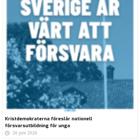
Kristdemokraterna föreslår nationell
försvarsutbildning för unga
26 juni 2026