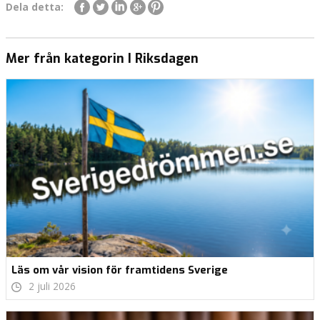
Dela detta:
Mer från kategorin I Riksdagen
Läs om vår vision för framtidens Sverige
2 juli 2026