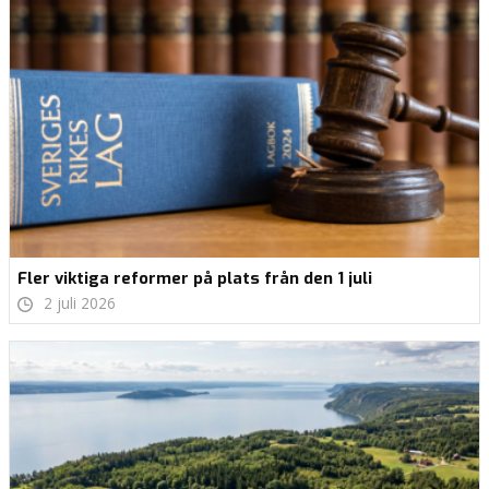
Fler viktiga reformer på plats från den 1 juli
2 juli 2026