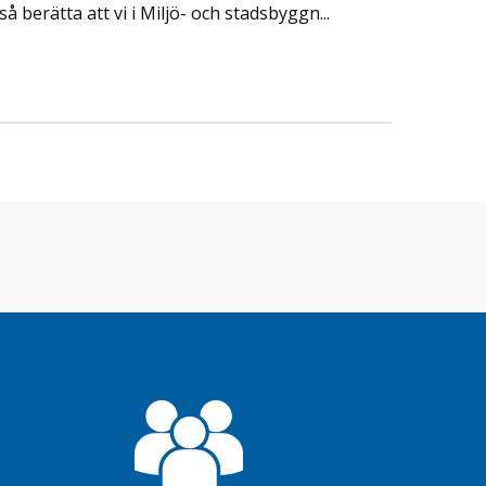
 berätta att vi i Miljö- och stadsbyggn...