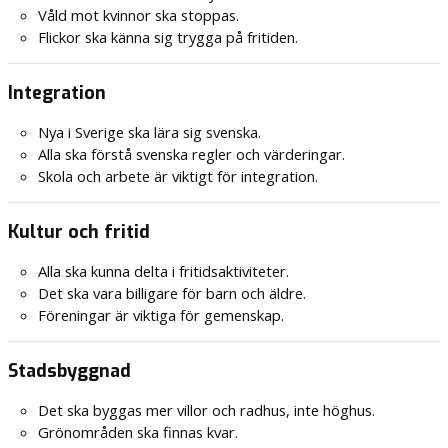
Våld mot kvinnor ska stoppas.
Flickor ska känna sig trygga på fritiden.
Integration
Nya i Sverige ska lära sig svenska.
Alla ska förstå svenska regler och värderingar.
Skola och arbete är viktigt för integration.
Kultur och fritid
Alla ska kunna delta i fritidsaktiviteter.
Det ska vara billigare för barn och äldre.
Föreningar är viktiga för gemenskap.
Stadsbyggnad
Det ska byggas mer villor och radhus, inte höghus.
Grönområden ska finnas kvar.