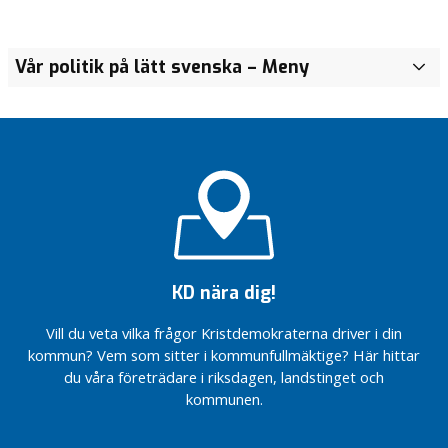
Vår politik på lätt svenska
– Meny
KD nära dig!
Vill du veta vilka frågor Kristdemokraterna driver i din
kommun? Vem som sitter i kommunfullmäktige? Här hittar
du våra företrädare i riksdagen, landstinget och
kommunen.