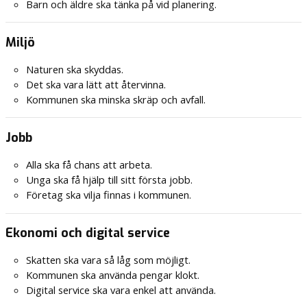
Barn och äldre ska tänka på vid planering.
Miljö
Naturen ska skyddas.
Det ska vara lätt att återvinna.
Kommunen ska minska skräp och avfall.
Jobb
Alla ska få chans att arbeta.
Unga ska få hjälp till sitt första jobb.
Företag ska vilja finnas i kommunen.
Ekonomi och digital service
Skatten ska vara så låg som möjligt.
Kommunen ska använda pengar klokt.
Digital service ska vara enkel att använda.