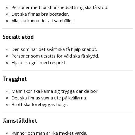
Personer med funktionsnedsättning ska få stöd.
Det ska finnas bra bostäder.
Alla ska kunna delta i samhället.
Socialt stöd
Den som har det svårt ska få hjälp snabbt.
Personer som utsätts för våld ska få skydd.
Hjälp ska ges med respekt.
Trygghet
Människor ska känna sig trygga där de bor.
Det ska finnas vuxna ute på kvällarna.
Brott ska förebyggas tidigt.
Jämställdhet
Kvinnor och män är lika mycket värda.