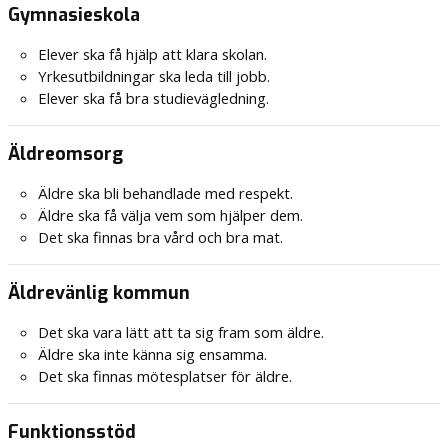
Gymnasieskola
Elever ska få hjälp att klara skolan.
Yrkesutbildningar ska leda till jobb.
Elever ska få bra studievägledning.
Äldreomsorg
Äldre ska bli behandlade med respekt.
Äldre ska få välja vem som hjälper dem.
Det ska finnas bra vård och bra mat.
Äldrevänlig kommun
Det ska vara lätt att ta sig fram som äldre.
Äldre ska inte känna sig ensamma.
Det ska finnas mötesplatser för äldre.
Funktionsstöd