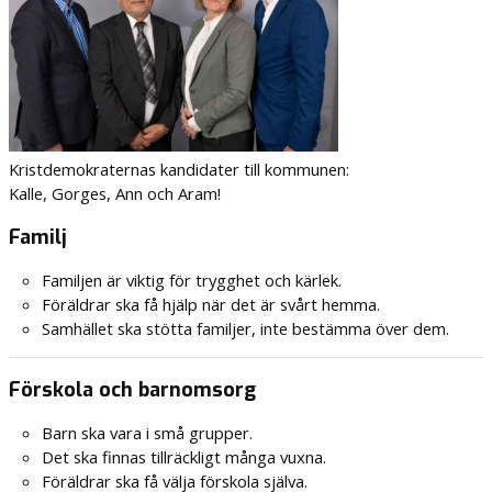
Kristdemokraternas kandidater till kommunen:
Kalle, Gorges, Ann och Aram!
Familj
Familjen är viktig för trygghet och kärlek.
Föräldrar ska få hjälp när det är svårt hemma.
Samhället ska stötta familjer, inte bestämma över dem.
Förskola och barnomsorg
Barn ska vara i små grupper.
Det ska finnas tillräckligt många vuxna.
Föräldrar ska få välja förskola själva.