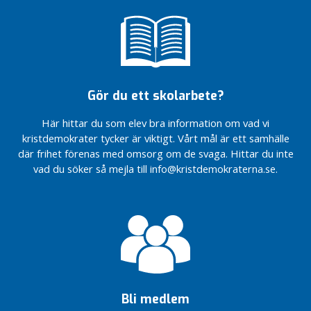
Gör du ett skolarbete?
Här hittar du som elev bra information om vad vi
kristdemokrater tycker är viktigt. Vårt mål är ett samhälle
där frihet förenas med omsorg om de svaga. Hittar du inte
vad du söker så mejla till info@kristdemokraterna.se.
Bli medlem