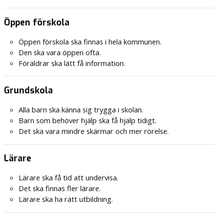
Öppen förskola
Öppen förskola ska finnas i hela kommunen.
Den ska vara öppen ofta.
Föräldrar ska lätt få information.
Grundskola
Alla barn ska känna sig trygga i skolan.
Barn som behöver hjälp ska få hjälp tidigt.
Det ska vara mindre skärmar och mer rörelse.
Lärare
Lärare ska få tid att undervisa.
Det ska finnas fler lärare.
Lärare ska ha rätt utbildning.