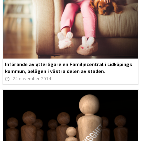
Införande av ytterligare en Familjecentral i Lidköpings
kommun, belägen i västra delen av staden.
24 november 2014