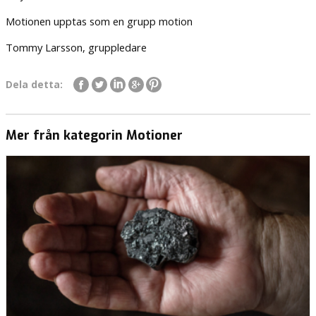
Motionen upptas som en grupp motion
Tommy Larsson, gruppledare
Dela detta:
Mer från kategorin Motioner