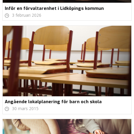
Inför en förvaltarenhet i Lidköpings kommun
3 februari 2026
Angående lokalplanering för barn och skola
30 mars 2015