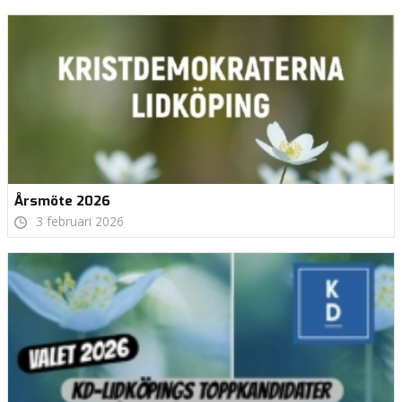
Årsmöte 2026
3 februari 2026