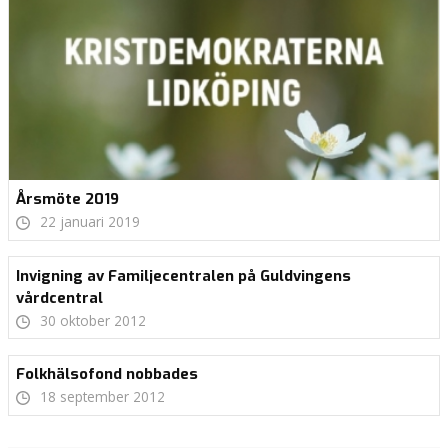
Årsmöte 2019
22 januari 2019
Invigning av Familjecentralen på Guldvingens
vårdcentral
30 oktober 2012
Folkhälsofond nobbades
18 september 2012