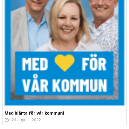
Med hjärta för vår kommun!
24 augusti 2022