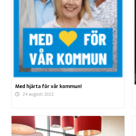
Med hjärta för vår kommun!
24 augusti 2022