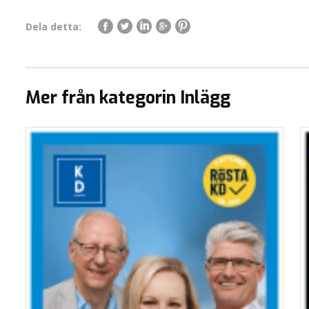
Dela detta:
Mer från kategorin Inlägg