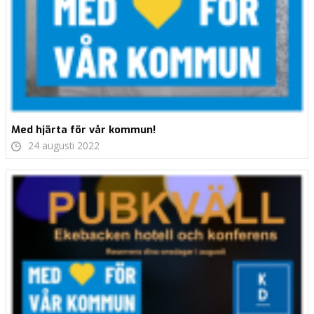
Med hjärta för vår kommun!
24 augusti 2022