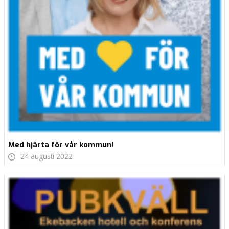
Med hjärta för vår kommun!
24 augusti 2022