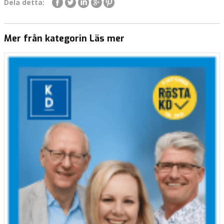
Dela detta:
Mer från kategorin Läs mer