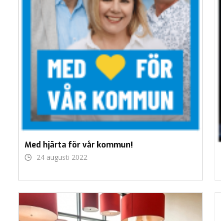
Med hjärta för vår kommun!
24 augusti 2022