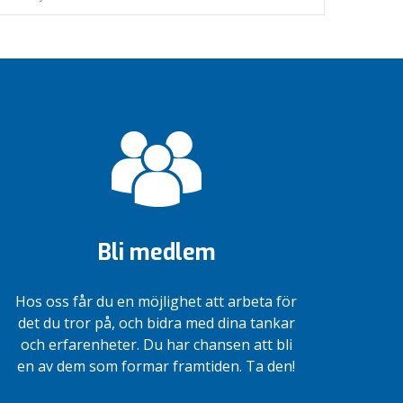
Bli medlem
Hos oss får du en möjlighet att arbeta för
det du tror på, och bidra med dina tankar
och erfarenheter. Du har chansen att bli
en av dem som formar framtiden. Ta den!