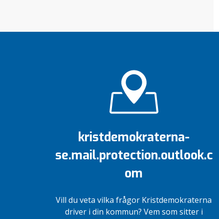
kristdemokraterna-
se.mail.protection.outlook.c
om
Vill du veta vilka frågor Kristdemokraterna
driver i din kommun? Vem som sitter i