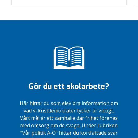
Gör du ett skolarbete?
Här hittar du som elev bra information om
vad vi kristdemokrater tycker är viktigt.
Vårt mål är ett samhälle där frihet förenas
med omsorg om de svaga. Under rubriken
"Vår politik A-Ö" hittar du kortfattade svar