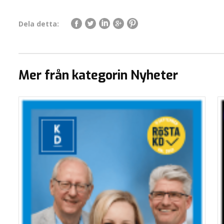
Dela detta:
Mer från kategorin Nyheter