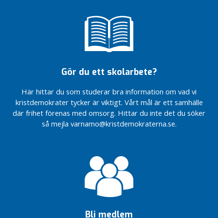
Gör du ett skolarbete?
Här hittar du som studerar bra information om vad vi
kristdemokrater tycker är viktigt. Vårt mål är ett samhälle
där frihet förenas med omsorg. Hittar du inte det du söker
så mejla varnamo@kristdemokraterna.se.
Bli medlem