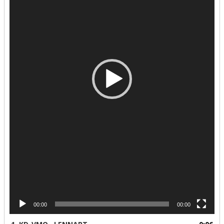
00:00
00:00