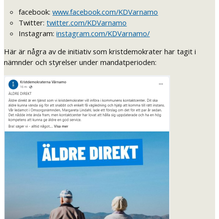
facebook:
www.facebook.com/KDVarnamo
Twitter:
twitter.com/KDVarnamo
Instagram:
instagram.com/KDVarnamo/
Här är några av de initiativ som kristdemokrater har tagit i
nämnder och styrelser under mandatperioden: