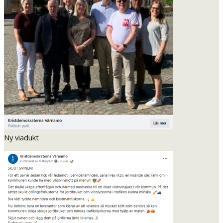
Ny viadukt