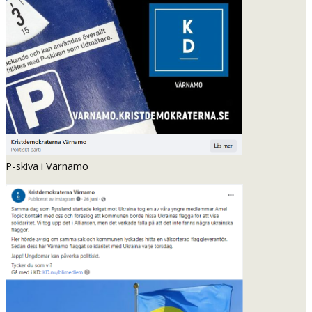
P-skiva i Värnamo