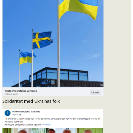
Solidaritet med Ukrainas folk