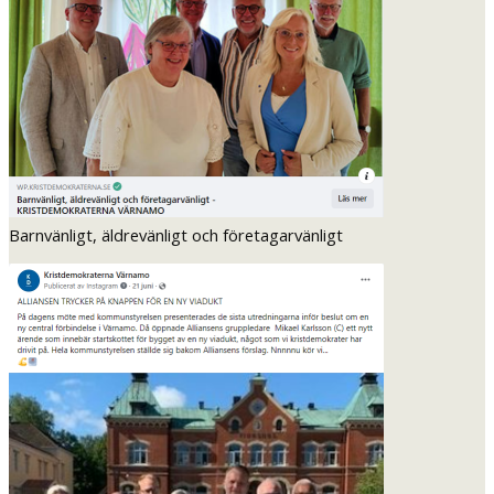
Barnvänligt, äldrevänligt och företagarvänligt