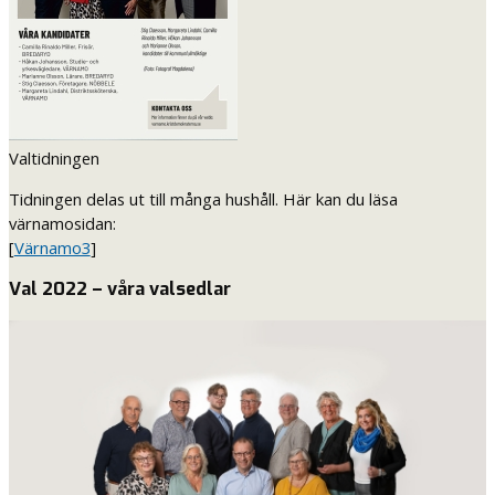
Valtidningen
Tidningen delas ut till många hushåll. Här kan du läsa
värnamosidan:
[
Värnamo3
]
Val 2022 – våra valsedlar