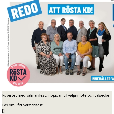
Kuvertet med valmanifest, inbjudan till väljarmöte och valsedlar.
Läs om vårt valmanifest:
[]