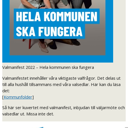
Valmanifest 2022 – Hela kommunen ska fungera
Valmanifestet innehåller våra viktigaste valfrågor. Det delas ut
till alla hushåll tillsammans med våra valsedlar. Här kan du läsa
det:
[
Kommunfolder
]
Så här ser kuvertet med valmanifest, inbjudan till väljarmöte och
valsedlar ut. Missa inte det.