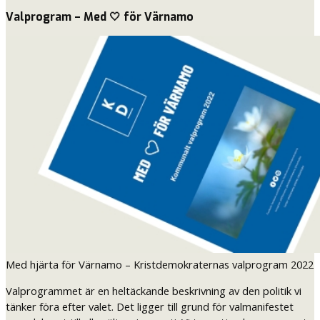
Valprogram – Med 🤍 för Värnamo
Med hjärta för Värnamo – Kristdemokraternas valprogram 2022
Valprogrammet är en heltäckande beskrivning av den politik vi
tänker föra efter valet. Det ligger till grund för valmanifestet