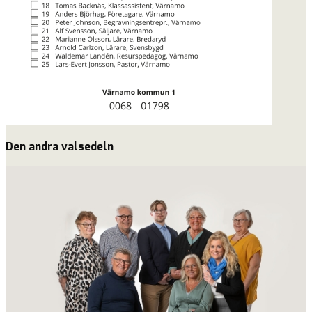
Den andra valsedeln