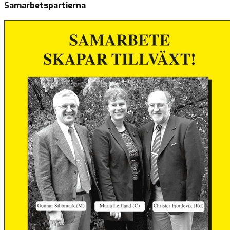
Samarbetspartierna