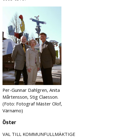
Per-Gunnar Dahlgren, Anita
Mårtensson, Stig Claesson.
(Foto: Fotograf Mäster Olof,
Värnamo)
Öster
VAL TILL KOMMUNFULLMÄKTIGE