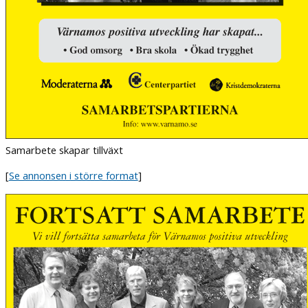
Samarbete skapar tillväxt
[
Se annonsen i större format
]