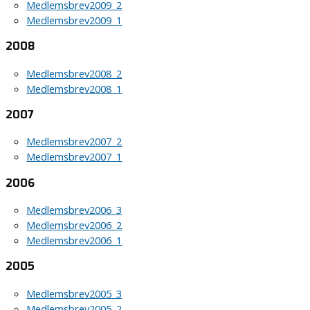
Medlemsbrev2009_2
Medlemsbrev2009_1
2008
Medlemsbrev2008_2
Medlemsbrev2008_1
2007
Medlemsbrev2007_2
Medlemsbrev2007_1
2006
Medlemsbrev2006_3
Medlemsbrev2006_2
Medlemsbrev2006_1
2005
Medlemsbrev2005_3
Medlemsbrev2005_2