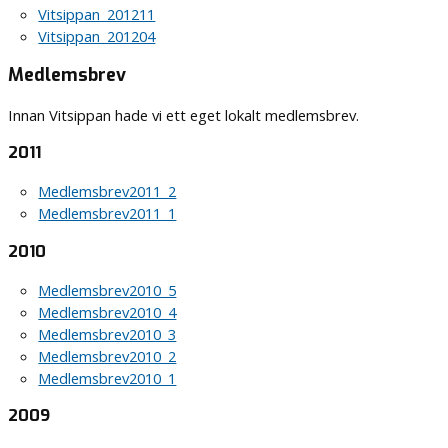
Vitsippan_201211
Vitsippan_201204
Medlemsbrev
Innan Vitsippan hade vi ett eget lokalt medlemsbrev.
2011
Medlemsbrev2011_2
Medlemsbrev2011_1
2010
Medlemsbrev2010_5
Medlemsbrev2010_4
Medlemsbrev2010_3
Medlemsbrev2010_2
Medlemsbrev2010_1
2009