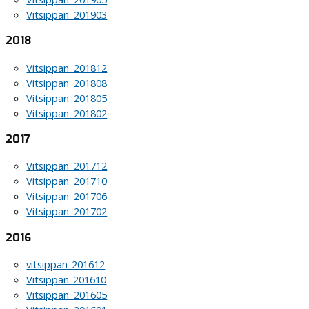
Vitsippan_201903
2018
Vitsippan_201812
Vitsippan_201808
Vitsippan_201805
Vitsippan_201802
2017
Vitsippan_201712
Vitsippan_201710
Vitsippan_201706
Vitsippan_201702
2016
vitsippan-201612
Vitsippan-201610
Vitsippan_201605