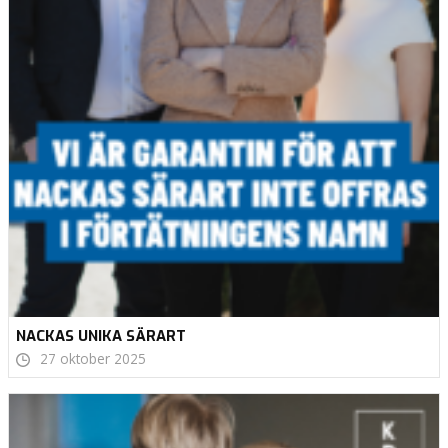
NACKAS UNIKA SÄRART
27 oktober 2025