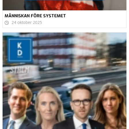
MÄNNISKAN FÖRE SYSTEMET
24 oktober 2025