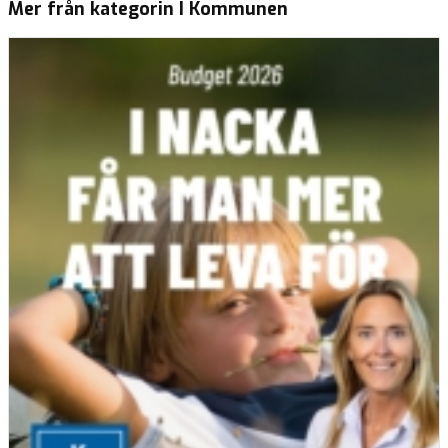
Mer från kategorin I Kommunen