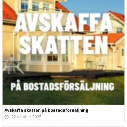
Avskaffa skatten på bostadsförsäljning
22 oktober 2025