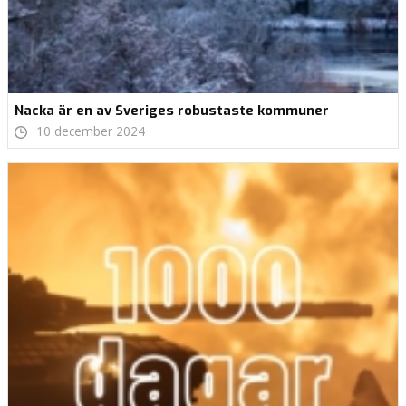
Nacka är en av Sveriges robustaste kommuner
10 december 2024