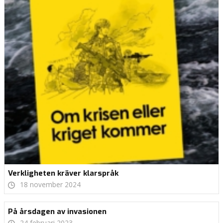
Verkligheten kräver klarspråk
18 november 2024
På årsdagen av invasionen