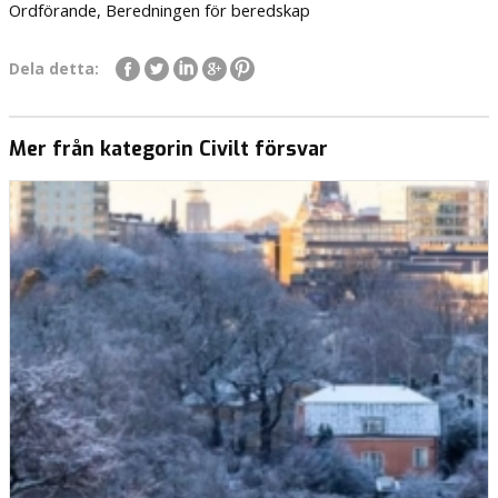
Ordförande, Beredningen för beredskap
Dela detta:
Mer från kategorin Civilt försvar