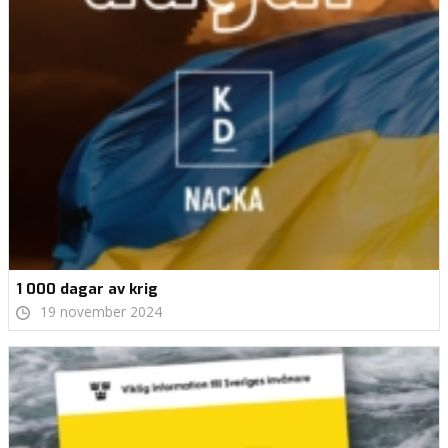
1 000 dagar av krig
19 november 2024