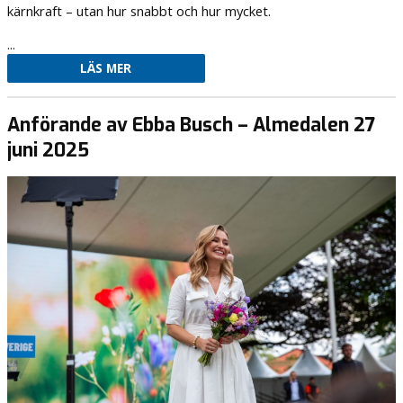
kärnkraft – utan hur snabbt och hur mycket.
...
LÄS MER
Anförande av Ebba Busch – Almedalen 27
juni 2025