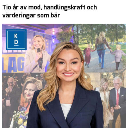
Tio år av mod, handlingskraft och
värderingar som bär