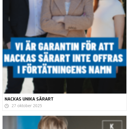
NACKAS UNIKA SÄRART
27 oktober 2025