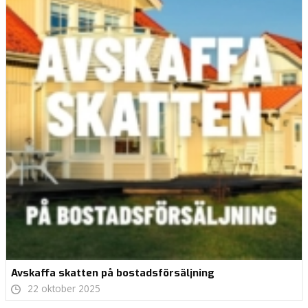
Avskaffa skatten på bostadsförsäljning
22 oktober 2025