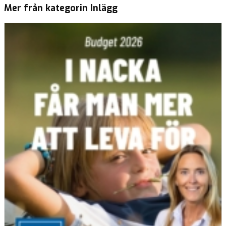
Mer från kategorin Inlägg