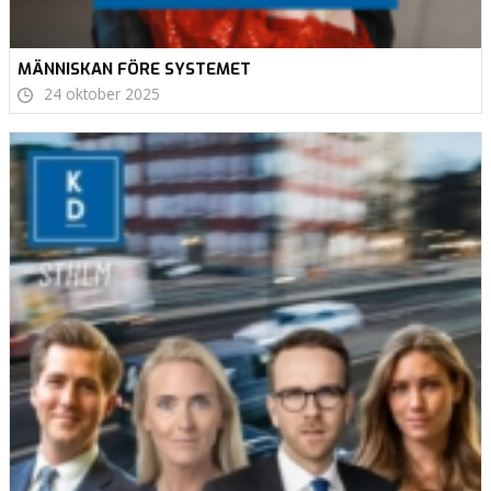
MÄNNISKAN FÖRE SYSTEMET
24 oktober 2025