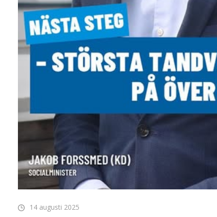
14 augusti 2025