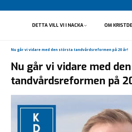
DETTA VILL VI I NACKA
OM KRISTD
Nu går vi vidare med den största tandvårdsreformen på 20 år!
Nu går vi vidare med den
tandvårdsreformen på 20