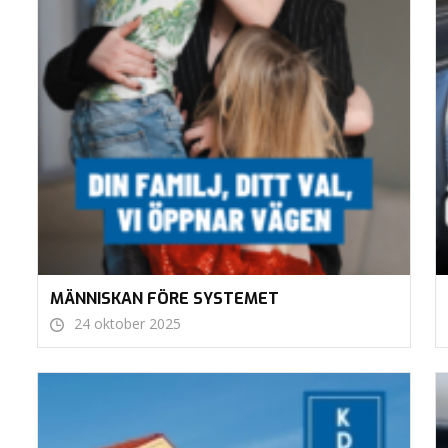
MÄNNISKAN FÖRE SYSTEMET
24 oktober 2025