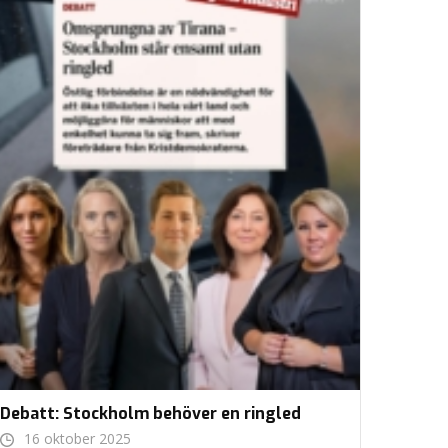
Debatt: Stockholm behöver en ringled
16 oktober 2025