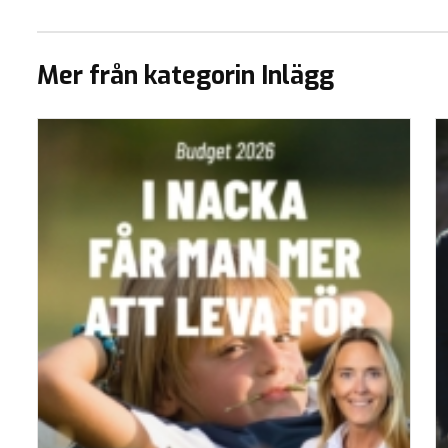
Mer från kategorin Inlägg