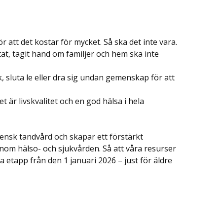
 att det kostar för mycket. Så ska det inte vara.
at, tagit hand om familjer och hem ska inte
, sluta le eller dra sig undan gemenskap för att
t är livskvalitet och en god hälsa i hela
ensk tandvård och skapar ett förstärkt
nom hälso- och sjukvården. Så att våra resurser
 etapp från den 1 januari 2026 – just för äldre