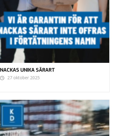
NACKAS UNIKA SÄRART
27 oktober 2025