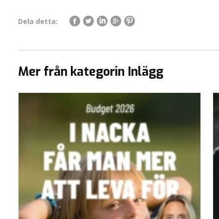
Dela detta:
Mer från kategorin Inlägg