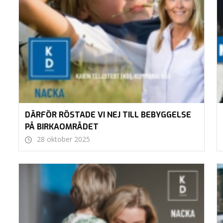
DÄRFÖR RÖSTADE VI NEJ TILL BEBYGGELSE
PÅ BIRKAOMRÅDET
28 oktober 2025