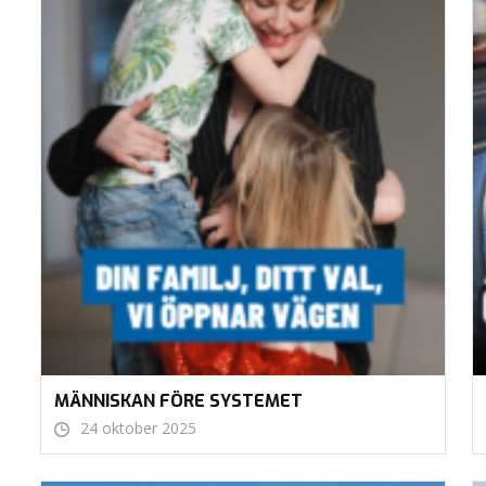
MÄNNISKAN FÖRE SYSTEMET
24 oktober 2025