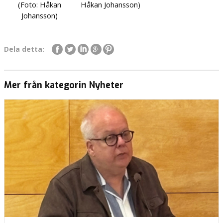
(Foto: Håkan
Håkan Johansson)
Johansson)
Dela detta:
Mer från kategorin Nyheter