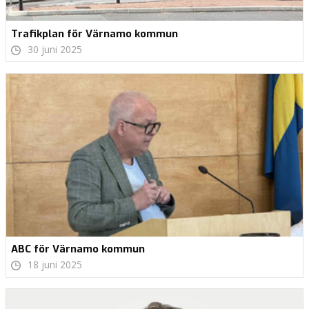
Trafikplan för Värnamo kommun
30 juni 2025
ABC för Värnamo kommun
18 juni 2025