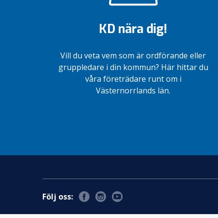
KD nära dig!
Vill du veta vem som är ordförande eller
gruppledare i din kommun? Här hittar du
våra företrädare runt om i
Västernorrlands län.
Följ oss: