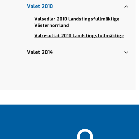
Valet 2010
Valsedlar 2010 Landstingsfullmäktige
Västernorrland
Valresultat 2010 Landstingsfullmäktige
Valet 2014