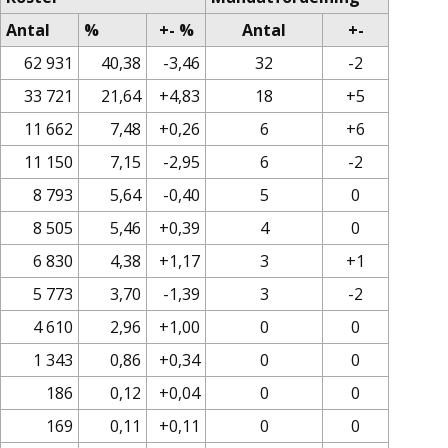
Antal
%
+- %
Antal
+-
62 931
40,38
-3,46
32
-2
33 721
21,64
+4,83
18
+5
11 662
7,48
+0,26
6
+6
11 150
7,15
-2,95
6
-2
8 793
5,64
-0,40
5
0
8 505
5,46
+0,39
4
0
6 830
4,38
+1,17
3
+1
5 773
3,70
-1,39
3
-2
4 610
2,96
+1,00
0
0
1 343
0,86
+0,34
0
0
186
0,12
+0,04
0
0
169
0,11
+0,11
0
0