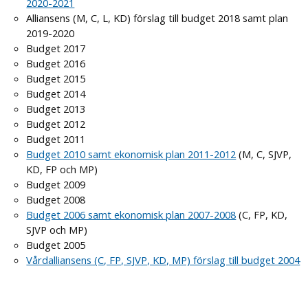
2020-2021
Alliansens (M, C, L, KD) förslag till budget 2018 samt plan
2019-2020
Budget 2017
Budget 2016
Budget 2015
Budget 2014
Budget 2013
Budget 2012
Budget 2011
Budget 2010 samt ekonomisk plan 2011-2012
(M, C, SJVP,
KD, FP och MP)
Budget 2009
Budget 2008
Budget 2006 samt ekonomisk plan 2007-2008
(C, FP, KD,
SJVP och MP)
Budget 2005
Vårdalliansens (C, FP, SJVP, KD, MP) förslag till budget 2004