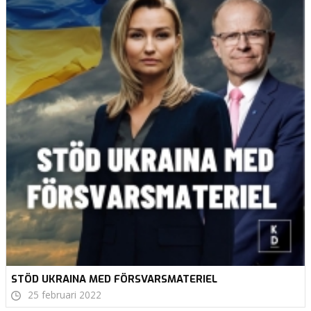
STÖD UKRAINA MED FÖRSVARSMATERIEL
25 februari 2022