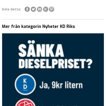
Dela detta:
Mer från kategorin Nyheter KD Riks