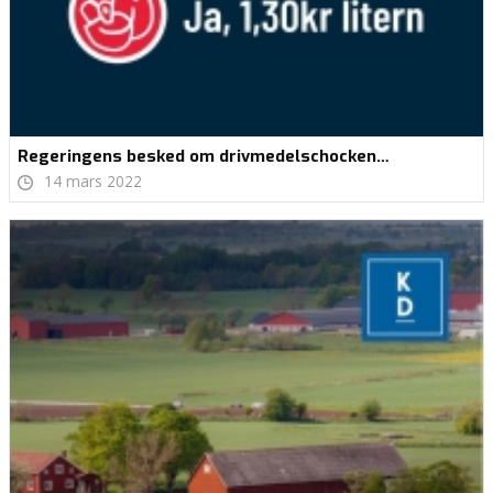
Regeringens besked om drivmedelschocken…
14 mars 2022