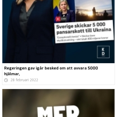
Regeringen gav igår besked om att avvara 5000
hjälmar,
28 februari 2022