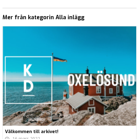
Mer från kategorin Alla inlägg
Välkommen till arkivet!
16 mars 2022