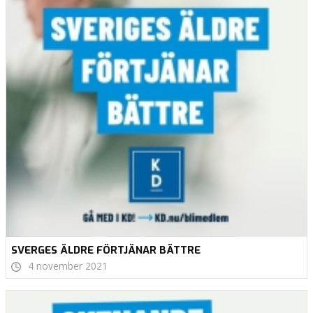
SVERGES ÄLDRE FÖRTJÄNAR BÄTTRE
4 november 2021