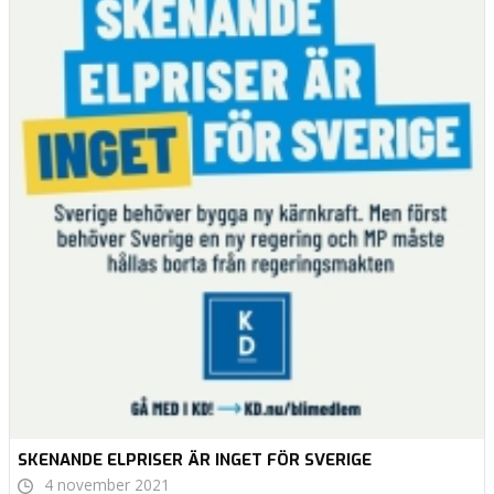
SKENANDE ELPRISER ÄR INGET FÖR SVERIGE
4 november 2021