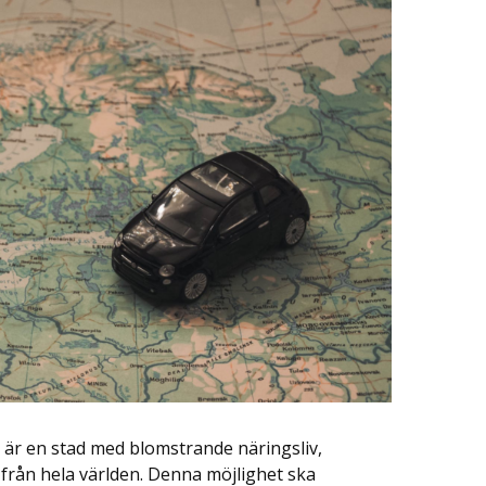
är en stad med blomstrande näringsliv,
 från hela världen. Denna möjlighet ska