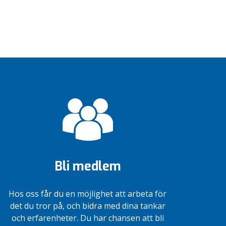
Bli medlem
Hos oss får du en möjlighet att arbeta för
det du tror på, och bidra med dina tankar
och erfarenheter. Du har chansen att bli