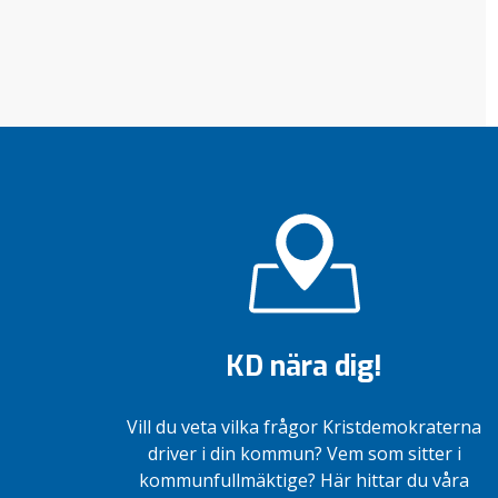
KD nära dig!
Vill du veta vilka frågor Kristdemokraterna
driver i din kommun? Vem som sitter i
kommunfullmäktige? Här hittar du våra