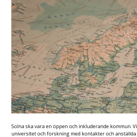
Solna ska vara en öppen och inkluderande kommun. Vi 
universitet och forskning med kontakter och anställda