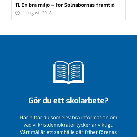
11. En bra miljö – för Solnabornas framtid
1 augusti 2018
Gör du ett skolarbete?
Här hittar du som elev bra information om
vad vi kristdemokrater tycker är viktigt.
Vårt mål är ett samhälle där frihet förenas