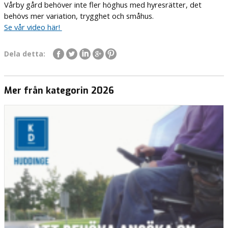
Vårby gård behöver inte fler höghus med hyresrätter, det
behövs mer variation, trygghet och småhus.
Se vår video här!
Dela detta:
Mer från kategorin 2026