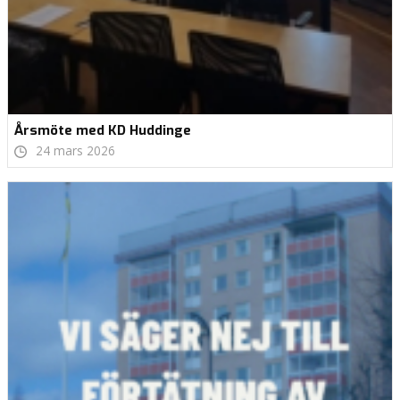
Årsmöte med KD Huddinge
24 mars 2026