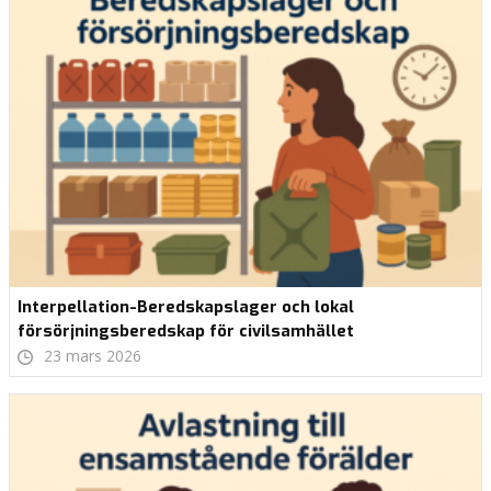
Interpellation-Beredskapslager och lokal
försörjningsberedskap för civilsamhället
23 mars 2026