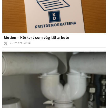
Motion – Körkort som väg till arbete
23 mars 2026