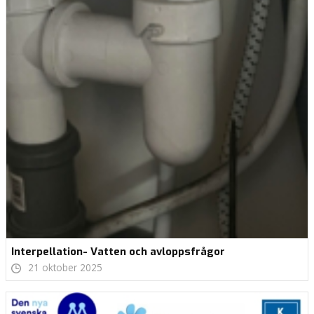
Interpellation- Vatten och avloppsfrågor
21 oktober 2025