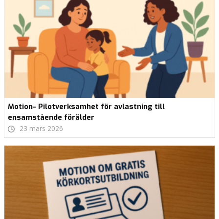
Motion- Pilotverksamhet för avlastning till
ensamstående förälder
23 mars 2026