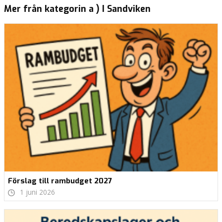
Mer från kategorin a ) I Sandviken
Förslag till rambudget 2027
1 juni 2026