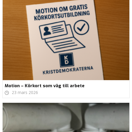
Motion – Körkort som väg till arbete
23 mars 2026