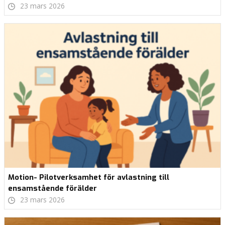
23 mars 2026
Motion- Pilotverksamhet för avlastning till
ensamstående förälder
23 mars 2026