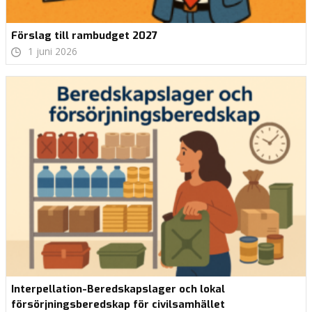
Förslag till rambudget 2027
1 juni 2026
Interpellation-Beredskapslager och lokal
försörjningsberedskap för civilsamhället