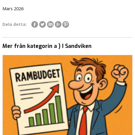
Mars 2026
Dela detta:
Mer från kategorin a ) I Sandviken